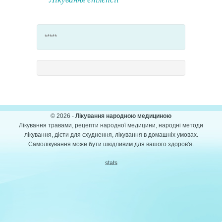
*****
© 2026 -
Лікування народною медициною
Лікування травами, рецепти народної медицини, народні методи
лікування, дієти для схуднення, лікування в домашніх умовах.
Самолікування може бути шкідливим для вашого здоров'я.
stats