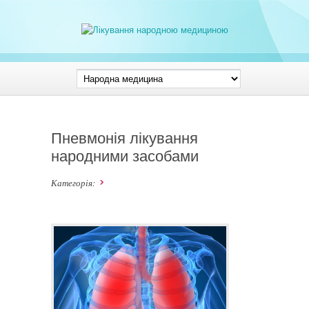
Пневмонія лікування
народними засобами
Категорія: