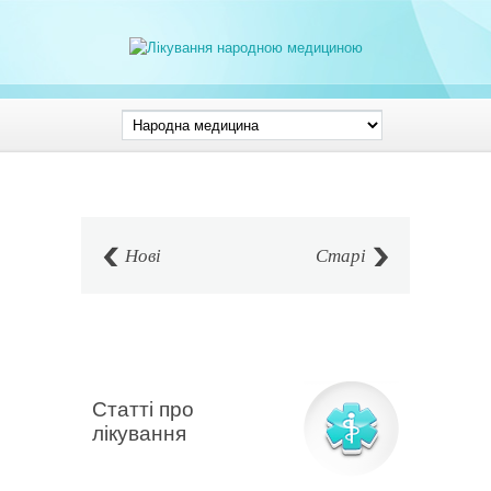
Нові
Старі
Статті про
лікування