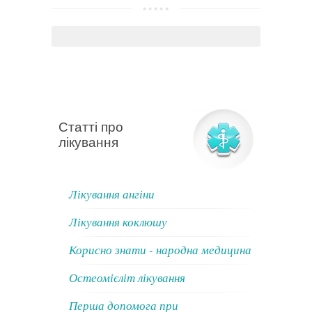
Статті про
лікування
Лікування ангіни
Лікування коклюшу
Корисно знати - народна медицина
Остеомієліт лікування
Перша допомога при