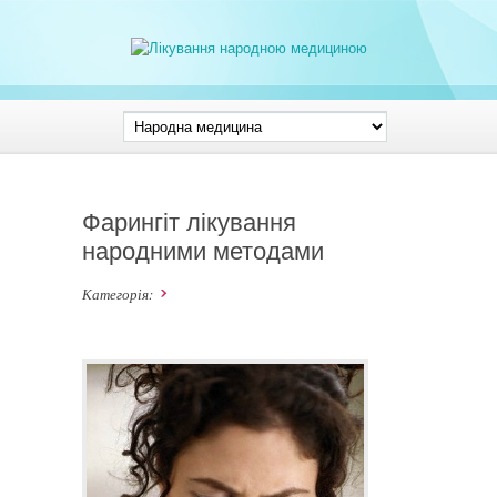
Фарингіт лікування
народними методами
Категорія: