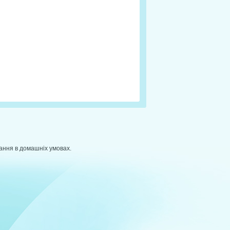
вання в домашніх умовах.