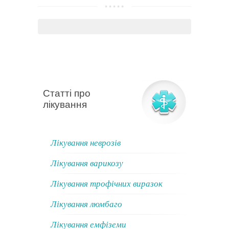
Статті про
лікування
Лікування неврозів
Лікування варикозу
Лікування трофічних виразок
Лікування люмбаго
Лікування емфіземи