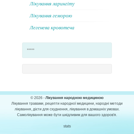
Лікування ларингіту
Лікування геморою
Легенева кровотеча
*****
© 2026 -
Лікування народною медициною
Лікування травами, рецепти народної медицини, народні методи
лікування, дієти для схуднення, лікування в домашніх умовах.
Самолікування може бути шкідливим для вашого здоров'я.
stats