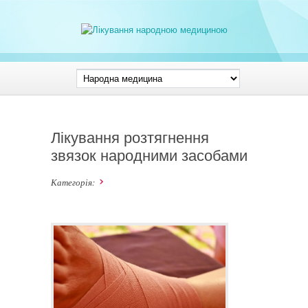
Лікування розтягнення
звязок народними засобами
Категорія: